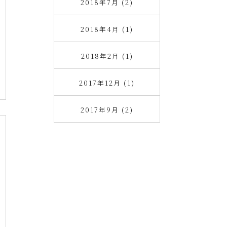
2018年7月 (2)
2018年4月 (1)
2018年2月 (1)
2017年12月 (1)
2017年9月 (2)