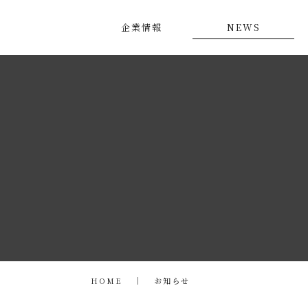
企業情報
NEWS
HOME
お知らせ