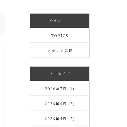
カテゴリー
TOPICS
メディア掲載
アーカイブ
2026年7月 (1)
2026年6月 (2)
2026年4月 (2)