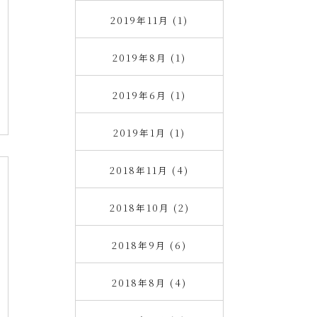
2019年11月 (1)
2019年8月 (1)
2019年6月 (1)
2019年1月 (1)
2018年11月 (4)
2018年10月 (2)
2018年9月 (6)
2018年8月 (4)