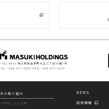
〒352-0011 埼玉県新座市野火止三丁目10番7号
TEL：048-477-2007 FAX：048-477-1167
NEWS
木の取り組み
採用情報
00年残したい企業