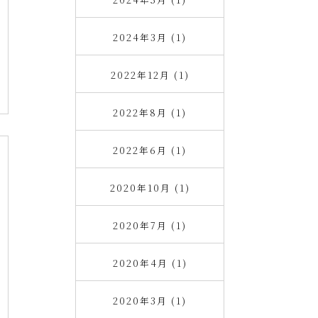
2024年3月 (1)
2022年12月 (1)
2022年8月 (1)
2022年6月 (1)
2020年10月 (1)
2020年7月 (1)
2020年4月 (1)
2020年3月 (1)