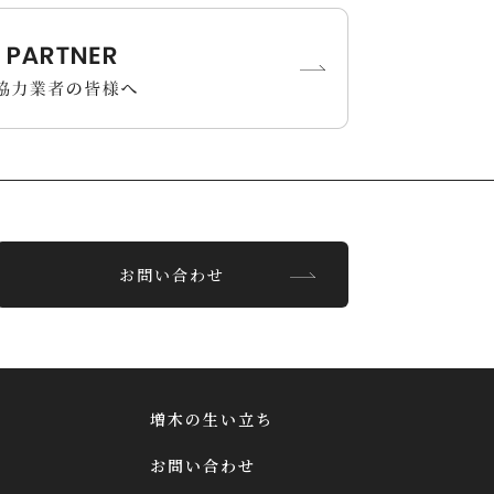
お問い合わせ
増木の生い立ち
お問い合わせ