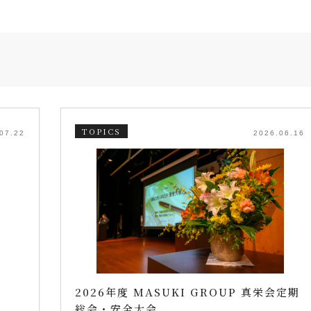
TOPICS
07.22
2026.06.16
2026年度 MASUKI GROUP 真栄会定期
総会・安全大会