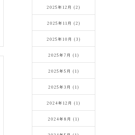
2025年12月 (2)
2025年11月 (2)
2025年10月 (3)
2025年7月 (1)
2025年5月 (1)
2025年3月 (1)
2024年12月 (1)
2024年8月 (1)
2024年5月 (1)