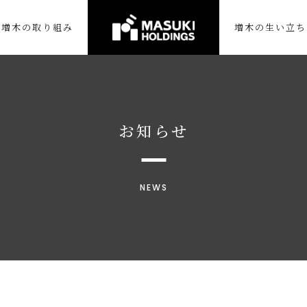
増木の取り組み
増木の生い立ち
お知らせ
NEWS