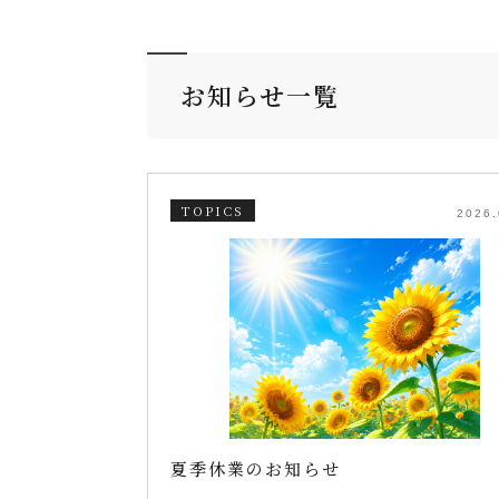
お知らせ一覧
TOPICS
2026.
夏季休業のお知らせ