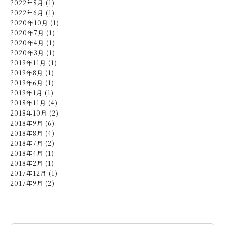
2022年8月 (1)
2022年6月 (1)
2020年10月 (1)
2020年7月 (1)
2020年4月 (1)
2020年3月 (1)
2019年11月 (1)
2019年8月 (1)
2019年6月 (1)
2019年1月 (1)
2018年11月 (4)
2018年10月 (2)
2018年9月 (6)
2018年8月 (4)
2018年7月 (2)
2018年4月 (1)
2018年2月 (1)
2017年12月 (1)
2017年9月 (2)