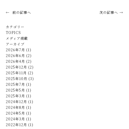
前の記事へ
次の記事へ
カテゴリー
TOPICS
メディア掲載
アーカイブ
2026年7月 (1)
2026年6月 (2)
2026年4月 (2)
2025年12月 (2)
2025年11月 (2)
2025年10月 (3)
2025年7月 (1)
2025年5月 (1)
2025年3月 (1)
2024年12月 (1)
2024年8月 (1)
2024年5月 (1)
2024年3月 (1)
2022年12月 (1)