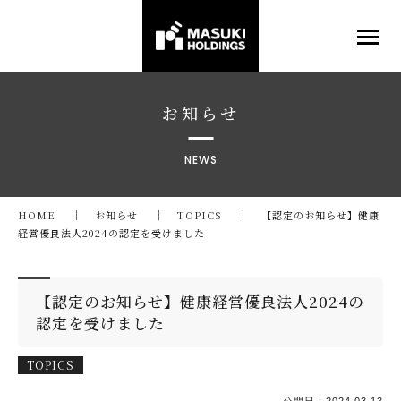
お知らせ
NEWS
HOME
お知らせ
TOPICS
【認定のお知らせ】健康
経営優良法人2024の認定を受けました
【認定のお知らせ】健康経営優良法人2024の
認定を受けました
TOPICS