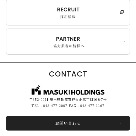
CONTACT
〒352-0011 埼玉県新座市野火止三丁目10番7号
TEL：048-477-2007 FAX：048-477-1167
お問い合わせ