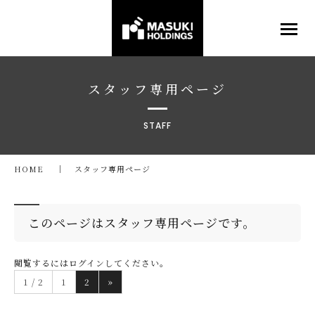
スタッフ専用ページ
STAFF
HOME
スタッフ専用ページ
このページはスタッフ専用ページです。
閲覧するにはログインしてください。
1 / 2
1
2
»