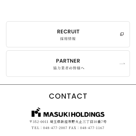
CONTACT
〒352-0011 埼玉県新座市野火止三丁目10番7号
TEL：048-477-2007 FAX：048-477-1167