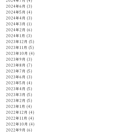
2024年7月 (4)
2024年6月 (3)
2024年5月 (4)
2024年4月 (3)
2024年3月 (1)
2024年2月 (6)
2024年1月 (3)
2023年12月 (5)
2023年11月 (5)
2023年10月 (4)
2023年9月 (3)
2023年8月 (7)
2023年7月 (5)
2023年6月 (3)
2023年5月 (4)
2023年4月 (5)
2023年3月 (5)
2023年2月 (5)
2023年1月 (4)
2022年12月 (4)
2022年11月 (4)
2022年10月 (4)
2022年9月 (6)