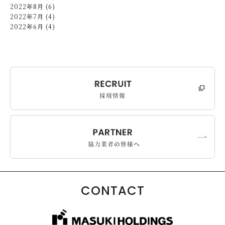
2022年8月 (6)
2022年7月 (4)
2022年6月 (4)
CONTACT