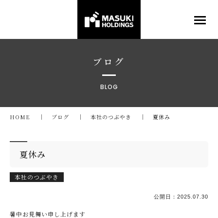
ブログ
BLOG
HOME
ブログ
本社のつぶやき
夏休み
夏休み
本社のつぶやき
公開日：
2025.07.30
暑中お見舞い申し上げます