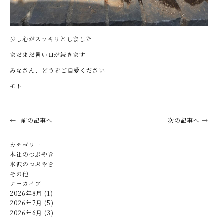
少し心がスッキリとしました
まだまだ暑い日が続きます
みなさん、どうぞご自愛ください
モト
前の記事へ
次の記事へ
カテゴリー
本社のつぶやき
米沢のつぶやき
その他
アーカイブ
2026年8月 (1)
2026年7月 (5)
2026年6月 (3)