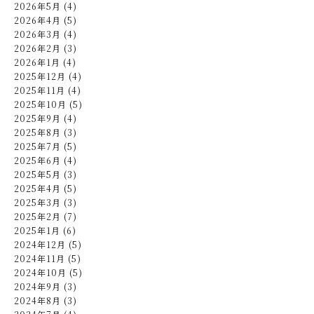
2026年5月 (4)
2026年4月 (5)
2026年3月 (4)
2026年2月 (3)
2026年1月 (4)
2025年12月 (4)
2025年11月 (4)
2025年10月 (5)
2025年9月 (4)
2025年8月 (3)
2025年7月 (5)
2025年6月 (4)
2025年5月 (3)
2025年4月 (5)
2025年3月 (3)
2025年2月 (7)
2025年1月 (6)
2024年12月 (5)
2024年11月 (5)
2024年10月 (5)
2024年9月 (3)
2024年8月 (3)