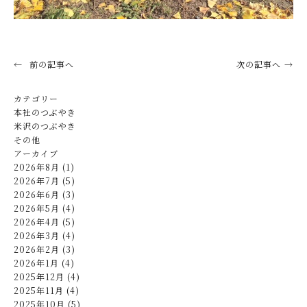
前の記事へ
次の記事へ
カテゴリー
本社のつぶやき
米沢のつぶやき
その他
アーカイブ
2026年8月 (1)
2026年7月 (5)
2026年6月 (3)
2026年5月 (4)
2026年4月 (5)
2026年3月 (4)
2026年2月 (3)
2026年1月 (4)
2025年12月 (4)
2025年11月 (4)
2025年10月 (5)