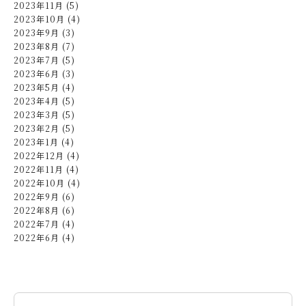
2023年11月 (5)
2023年10月 (4)
2023年9月 (3)
2023年8月 (7)
2023年7月 (5)
2023年6月 (3)
2023年5月 (4)
2023年4月 (5)
2023年3月 (5)
2023年2月 (5)
2023年1月 (4)
2022年12月 (4)
2022年11月 (4)
2022年10月 (4)
2022年9月 (6)
2022年8月 (6)
2022年7月 (4)
2022年6月 (4)