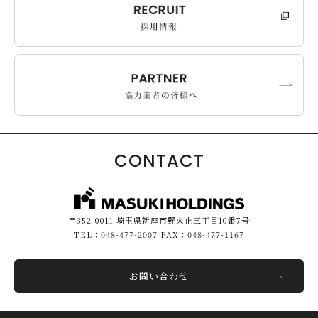
CONTACT
〒352-0011 埼玉県新座市野火止三丁目10番7号
TEL：048-477-2007 FAX：048-477-1167
お問い合わせ