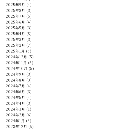
2025年9月 (4)
2025年8月 (3)
2025年7月 (5)
2025年6月 (4)
2025年5月 (3)
2025年4月 (5)
2025年3月 (3)
2025年2月 (7)
2025年1月 (6)
2024年12月 (5)
2024年11月 (5)
2024年10月 (5)
2024年9月 (3)
2024年8月 (3)
2024年7月 (4)
2024年6月 (3)
2024年5月 (4)
2024年4月 (3)
2024年3月 (1)
2024年2月 (6)
2024年1月 (3)
2023年12月 (5)