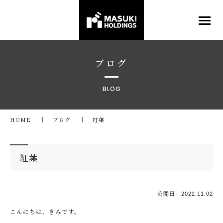
ブログ
BLOG
HOME
ブログ
紅葉
紅葉
公開日：
2022.11.02
こんにちは、きみです。