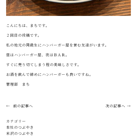
こんにちは、まちです。
２回目の投稿です。
私の地元の同級生にハンバーガー屋を営む友達がいます。
昼はハンバーガー屋、夜はＢＡＲ。
すぐに売り切てしまう程の美味しさです。
お酒を飲んで締めにハンバーガーも良いですね。
管理部 まち
前の記事へ
次の記事へ
カテゴリー
本社のつぶやき
米沢のつぶやき