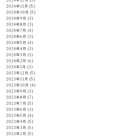
2024年11月 (5)
2024年10月 (5)
2024年9月 (3)
2024年8月 (3)
2024年7月 (4)
2024年6月 (3)
2024年5月 (4)
2024年4月 (3)
2024年3月 (1)
2024年2月 (6)
2024年1月 (3)
2023年12月 (5)
2023年11月 (5)
2023年10月 (4)
2023年9月 (3)
2023年8月 (7)
2023年7月 (5)
2023年6月 (3)
2023年5月 (4)
2023年4月 (5)
2023年3月 (5)
2023年2月 (5)