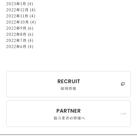
2023年1月 (4)
2022年12月 (4)
2022年11月 (4)
2022年10月 (4)
2022年9月 (6)
2022年8月 (6)
2022年7月 (4)
2022年6月 (4)