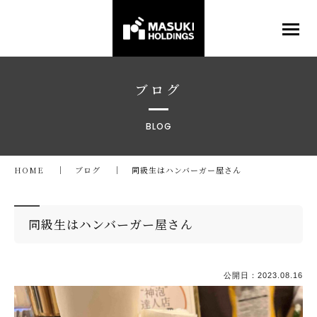
ブログ
BLOG
HOME
ブログ
同級生はハンバーガー屋さん
同級生はハンバーガー屋さん
公開日：
2023.08.16