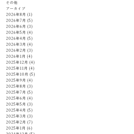
その他
アーカイブ
2026年8月 (1)
2026年7月 (5)
2026年6月 (3)
2026年5月 (4)
2026年4月 (5)
2026年3月 (4)
2026年2月 (3)
2026年1月 (4)
2025年12月 (4)
2025年11月 (4)
2025年10月 (5)
2025年9月 (4)
2025年8月 (3)
2025年7月 (5)
2025年6月 (4)
2025年5月 (3)
2025年4月 (5)
2025年3月 (3)
2025年2月 (7)
2025年1月 (6)
2024年12月 (5)