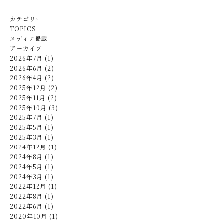
カテゴリー
TOPICS
メディア掲載
アーカイブ
2026年7月 (1)
2026年6月 (2)
2026年4月 (2)
2025年12月 (2)
2025年11月 (2)
2025年10月 (3)
2025年7月 (1)
2025年5月 (1)
2025年3月 (1)
2024年12月 (1)
2024年8月 (1)
2024年5月 (1)
2024年3月 (1)
2022年12月 (1)
2022年8月 (1)
2022年6月 (1)
2020年10月 (1)