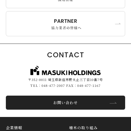
CONTACT
〒352-0011 埼玉県新座市野火止三丁目10番7号
TEL：048-477-2007 FAX：048-477-1167
お問い合わせ
企業情報
増木の取り組み