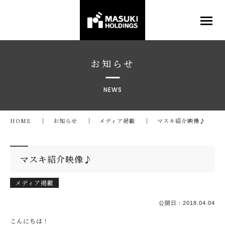
お知らせ
NEWS
HOME
お知らせ
メディア掲載
マスキ紹介映像♪
マスキ紹介映像♪
メディア掲載
公開日：
2018.04.04
こんにちは！