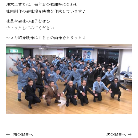
増木工業では、毎年春の感謝祭に合わせ
社内制作の会社紹介映像を作成しています♪
社員や会社の様子をぜひ
チェックしてみてください！！
マスキ紹介映像はこちらの画像をクリック↓
前の記事へ
次の記事へ