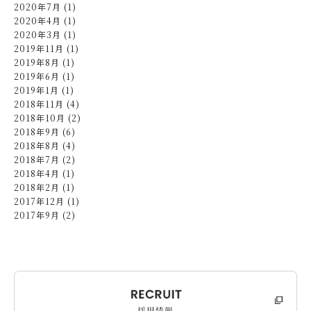
2020年7月 (1)
2020年4月 (1)
2020年3月 (1)
2019年11月 (1)
2019年8月 (1)
2019年6月 (1)
2019年1月 (1)
2018年11月 (4)
2018年10月 (2)
2018年9月 (6)
2018年8月 (4)
2018年7月 (2)
2018年4月 (1)
2018年2月 (1)
2017年12月 (1)
2017年9月 (2)