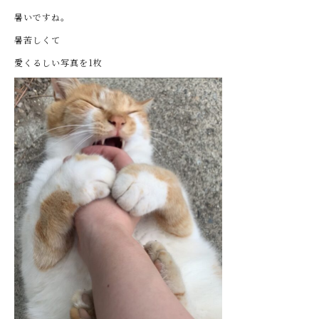
暑いですね。
暑苦しくて
愛くるしい写真を1枚