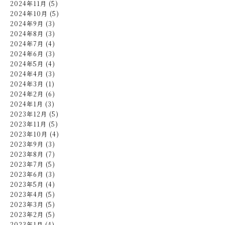
2024年11月 (5)
2024年10月 (5)
2024年9月 (3)
2024年8月 (3)
2024年7月 (4)
2024年6月 (3)
2024年5月 (4)
2024年4月 (3)
2024年3月 (1)
2024年2月 (6)
2024年1月 (3)
2023年12月 (5)
2023年11月 (5)
2023年10月 (4)
2023年9月 (3)
2023年8月 (7)
2023年7月 (5)
2023年6月 (3)
2023年5月 (4)
2023年4月 (5)
2023年3月 (5)
2023年2月 (5)
2023年1月 (4)