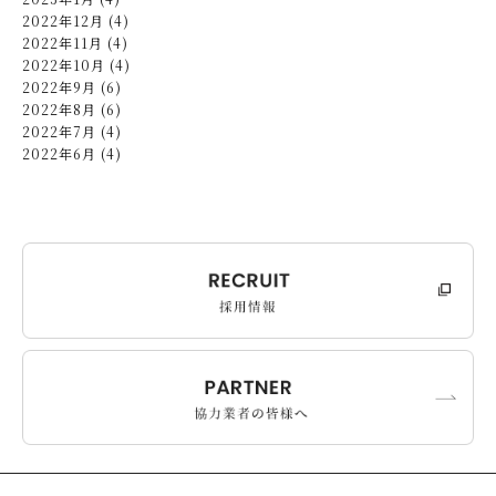
2022年12月 (4)
2022年11月 (4)
2022年10月 (4)
2022年9月 (6)
2022年8月 (6)
2022年7月 (4)
2022年6月 (4)