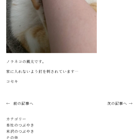
ノラネコの風太です。
家に入れないよう釘を刺されています…
コセキ
前の記事へ
次の記事へ
カテゴリー
本社のつぶやき
米沢のつぶやき
その他