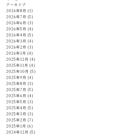
アーカイブ
2026年8月 (1)
2026年7月 (5)
2026年6月 (3)
2026年5月 (4)
2026年4月 (5)
2026年3月 (4)
2026年2月 (3)
2026年1月 (4)
2025年12月 (4)
2025年11月 (4)
2025年10月 (5)
2025年9月 (4)
2025年8月 (3)
2025年7月 (5)
2025年6月 (4)
2025年5月 (3)
2025年4月 (5)
2025年3月 (3)
2025年2月 (7)
2025年1月 (6)
2024年12月 (5)